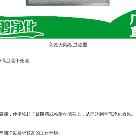
高效无隔板过滤器
率高且易于处理。
碰撞，使尘埃粒子被阻挡或粘附在滤芯上，从而达到空气净化效果。
等洁净度要求较高的工作环境。