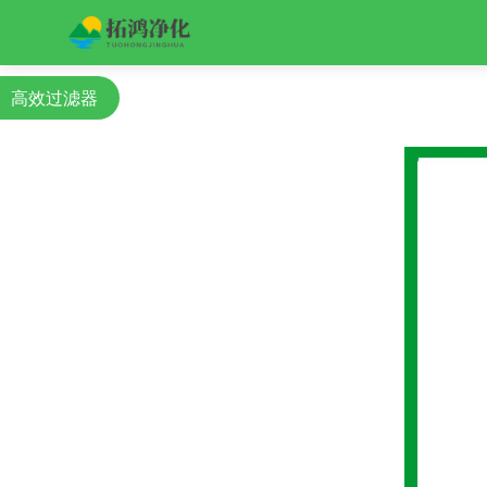
高效过滤器