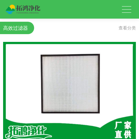
高效过滤器
查看分类