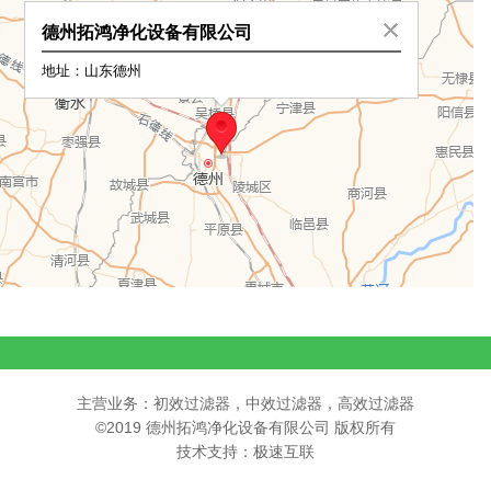
主营业务：初效过滤器，中效过滤器，高效过滤器
©2019 德州拓鸿净化设备有限公司 版权所有
技术支持：极速互联