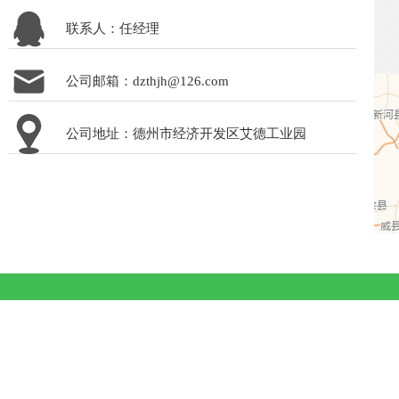
联系人：任经理
公司邮箱：dzthjh@126.com
公司地址：德州市经济开发区艾德工业园