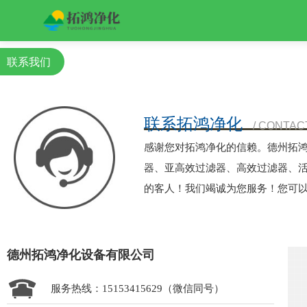
联系我们
联系拓鸿净化
/ CONTAC
感谢您对拓鸿净化的信赖。德州拓
器、亚高效过滤器、高效过滤器、
的客人！我们竭诚为您服务！您可
德州拓鸿净化设备有限公司
服务热线：15153415629（微信同号）