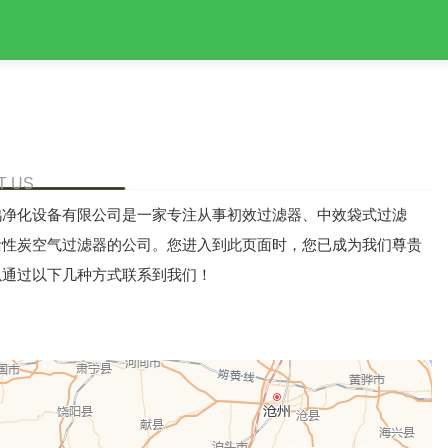
T US
鸿净化设备有限公司是一家专注从事初效过滤器、中效袋式过滤
活性炭空气过滤器的公司。您进入到此页面时，您已成为我们尊贵
以通过以下几种方式联系到我们！