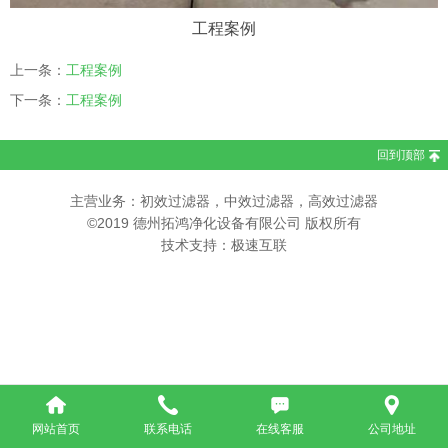
工程案例
上一条：
工程案例
下一条：
工程案例
回到顶部
主营业务：初效过滤器，中效过滤器，高效过滤器
©2019 德州拓鸿净化设备有限公司 版权所有
技术支持：极速互联
网站首页
联系电话
在线客服
公司地址