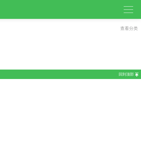
查看分类
回到顶部