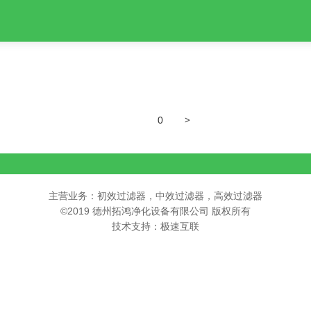
>
0
主营业务：初效过滤器，中效过滤器，高效过滤器
©2019 德州拓鸿净化设备有限公司 版权所有
技术支持：极速互联